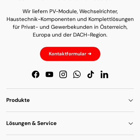
Wir liefern PV-Module, Wechselrichter,
Haustechnik-Komponenten und Komplettlösungen
für Privat- und Gewerbekunden in Österreich,
Europa und der DACH-Region.
Kontaktformular ➜
Facebook
YouTube
Instagram
WhatsApp
TikTok
LinkedIn
Produkte
Lösungen & Service