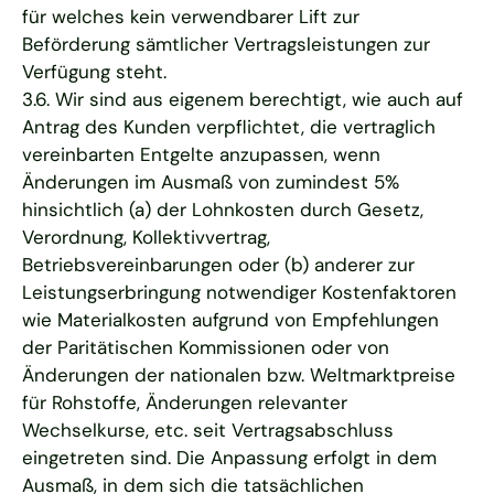
für welches kein verwendbarer Lift zur
Beförderung sämtlicher Vertragsleistungen zur
Verfügung steht.
3.6. Wir sind aus eigenem berechtigt, wie auch auf
Antrag des Kunden verpflichtet, die vertraglich
vereinbarten Entgelte anzupassen, wenn
Änderungen im Ausmaß von zumindest 5%
hinsichtlich (a) der Lohnkosten durch Gesetz,
Verordnung, Kollektivvertrag,
Betriebsvereinbarungen oder (b) anderer zur
Leistungserbringung notwendiger Kostenfaktoren
wie Materialkosten aufgrund von Empfehlungen
der Paritätischen Kommissionen oder von
Änderungen der nationalen bzw. Weltmarktpreise
für Rohstoffe, Änderungen relevanter
Wechselkurse, etc. seit Vertragsabschluss
eingetreten sind. Die Anpassung erfolgt in dem
Ausmaß, in dem sich die tatsächlichen