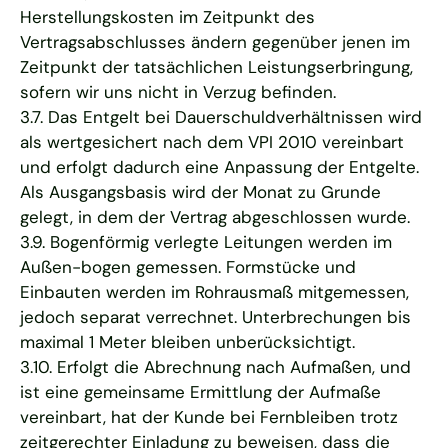
Herstellungskosten im Zeitpunkt des
Vertragsabschlusses ändern gegenüber jenen im
Zeitpunkt der tatsächlichen Leistungserbringung,
sofern wir uns nicht in Verzug befinden.
3.7. Das Entgelt bei Dauerschuldverhältnissen wird
als wertgesichert nach dem VPI 2010 vereinbart
und erfolgt dadurch eine Anpassung der Entgelte.
Als Ausgangsbasis wird der Monat zu Grunde
gelegt, in dem der Vertrag abgeschlossen wurde.
3.9. Bogenförmig verlegte Leitungen werden im
Außen-bogen gemessen. Formstücke und
Einbauten werden im Rohrausmaß mitgemessen,
jedoch separat verrechnet. Unterbrechungen bis
maximal 1 Meter bleiben unberücksichtigt.
3.10. Erfolgt die Abrechnung nach Aufmaßen, und
ist eine gemeinsame Ermittlung der Aufmaße
vereinbart, hat der Kunde bei Fernbleiben trotz
zeitgerechter Einladung zu beweisen, dass die