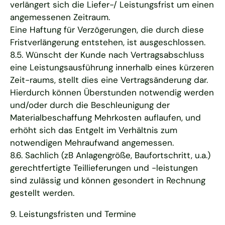
verlängert sich die Liefer-/ Leistungsfrist um einen
angemessenen Zeitraum.
Eine Haftung für Verzögerungen, die durch diese
Fristverlängerung entstehen, ist ausgeschlossen.
8.5. Wünscht der Kunde nach Vertragsabschluss
eine Leistungsausführung innerhalb eines kürzeren
Zeit-raums, stellt dies eine Vertragsänderung dar.
Hierdurch können Überstunden notwendig werden
und/oder durch die Beschleunigung der
Materialbeschaffung Mehrkosten auflaufen, und
erhöht sich das Entgelt im Verhältnis zum
notwendigen Mehraufwand angemessen.
8.6. Sachlich (zB Anlagengröße, Baufortschritt, u.a.)
gerechtfertigte Teillieferungen und -leistungen
sind zulässig und können gesondert in Rechnung
gestellt werden.
9. Leistungsfristen und Termine