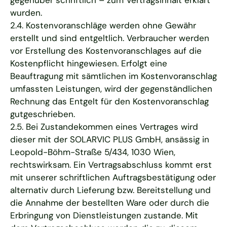
wurden.
2.4. Kostenvoranschläge werden ohne Gewähr
erstellt und sind entgeltlich. Verbraucher werden
vor Erstellung des Kostenvoranschlages auf die
Kostenpflicht hingewiesen. Erfolgt eine
Beauftragung mit sämtlichen im Kostenvoranschlag
umfassten Leistungen, wird der gegenständlichen
Rechnung das Entgelt für den Kostenvoranschlag
gutgeschrieben.
2.5. Bei Zustandekommen eines Vertrages wird
dieser mit der SOLARVIC PLUS GmbH, ansässig in
Leopold-Böhm-Straße 5/434, 1030 Wien,
rechtswirksam. Ein Vertragsabschluss kommt erst
mit unserer schriftlichen Auftragsbestätigung oder
alternativ durch Lieferung bzw. Bereitstellung und
die Annahme der bestellten Ware oder durch die
Erbringung von Dienstleistungen zustande. Mit