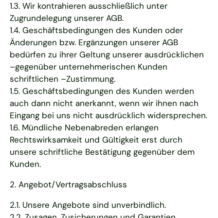
1.3. Wir kontrahieren ausschließlich unter
Zugrundelegung unserer AGB.
1.4. Geschäftsbedingungen des Kunden oder
Änderungen bzw. Ergänzungen unserer AGB
bedürfen zu ihrer Geltung unserer ausdrücklichen
–gegenüber unternehmerischen Kunden
schriftlichen –Zustimmung.
1.5. Geschäftsbedingungen des Kunden werden
auch dann nicht anerkannt, wenn wir ihnen nach
Eingang bei uns nicht ausdrücklich widersprechen.
1.6. Mündliche Nebenabreden erlangen
Rechtswirksamkeit und Gültigkeit erst durch
unsere schriftliche Bestätigung gegenüber dem
Kunden.
2. Angebot/Vertragsabschluss
2.1. Unsere Angebote sind unverbindlich.
2.2. Zusagen, Zusicherungen und Garantien