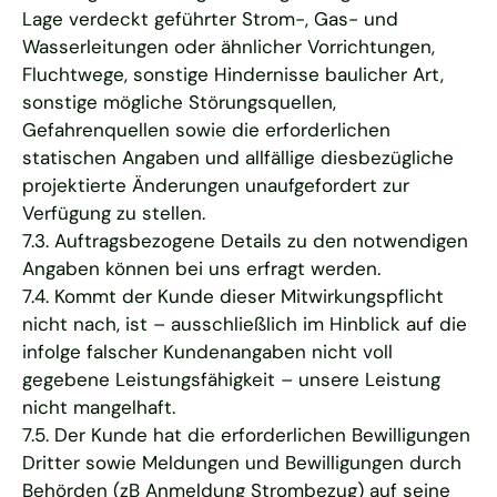
Lage verdeckt geführter Strom-, Gas- und
Wasserleitungen oder ähnlicher Vorrichtungen,
Fluchtwege, sonstige Hindernisse baulicher Art,
sonstige mögliche Störungsquellen,
Gefahrenquellen sowie die erforderlichen
statischen Angaben und allfällige diesbezügliche
projektierte Änderungen unaufgefordert zur
Verfügung zu stellen.
7.3. Auftragsbezogene Details zu den notwendigen
Angaben können bei uns erfragt werden.
7.4. Kommt der Kunde dieser Mitwirkungspflicht
nicht nach, ist – ausschließlich im Hinblick auf die
infolge falscher Kundenangaben nicht voll
gegebene Leistungsfähigkeit – unsere Leistung
nicht mangelhaft.
7.5. Der Kunde hat die erforderlichen Bewilligungen
Dritter sowie Meldungen und Bewilligungen durch
Behörden (zB Anmeldung Strombezug) auf seine