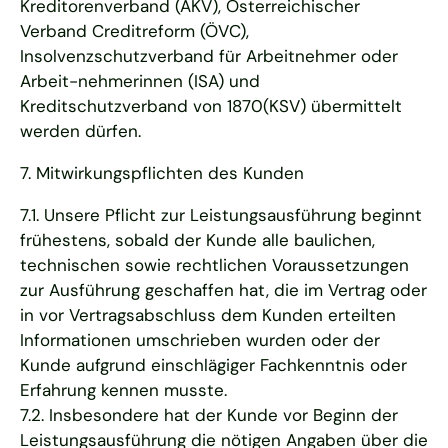
Kreditorenverband (AKV), Österreichischer
Verband Creditreform (ÖVC),
Insolvenzschutzverband für Arbeitnehmer oder
Arbeit-nehmerinnen (ISA) und
Kreditschutzverband von 1870(KSV) übermittelt
werden dürfen.
7. Mitwirkungspflichten des Kunden
7.1. Unsere Pflicht zur Leistungsausführung beginnt
frühestens, sobald der Kunde alle baulichen,
technischen sowie rechtlichen Voraussetzungen
zur Ausführung geschaffen hat, die im Vertrag oder
in vor Vertragsabschluss dem Kunden erteilten
Informationen umschrieben wurden oder der
Kunde aufgrund einschlägiger Fachkenntnis oder
Erfahrung kennen musste.
7.2. Insbesondere hat der Kunde vor Beginn der
Leistungsausführung die nötigen Angaben über die