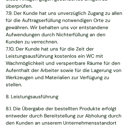
überprüfen.
7.9. Der Kunde hat uns unverzüglich Zugang zu allen
für die Auftragserfüllung notwendigen Orte zu
gewähren. Wir behalten uns vor entstandene
Aufwendungen durch Nichterfüllung an den
Kunden zu verrechnen.
7.10. Der Kunde hat uns für die Zeit der
Leistungsausführung kostenlos ein WC mit
Wachmöglichkeit und versperrbare Räume für den
Aufenthalt der Arbeiter sowie für die Lagerung von
Werkzeugen und Materialien zur Verfügung zu
stellen.
8. Leistungsausführung
8.1. Die Übergabe der bestellten Produkte erfolgt
entweder durch Bereitstellung zur Abholung durch
den Kunden an unserem Unternehmensstandort