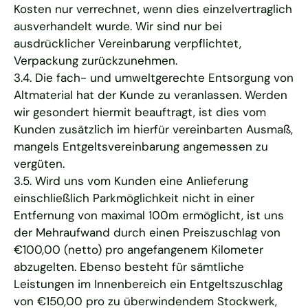
Kosten nur verrechnet, wenn dies einzelvertraglich
ausverhandelt wurde. Wir sind nur bei
ausdrücklicher Vereinbarung verpflichtet,
Verpackung zurückzunehmen.
3.4. Die fach- und umweltgerechte Entsorgung von
Altmaterial hat der Kunde zu veranlassen. Werden
wir gesondert hiermit beauftragt, ist dies vom
Kunden zusätzlich im hierfür vereinbarten Ausmaß,
mangels Entgeltsvereinbarung angemessen zu
vergüten.
3.5. Wird uns vom Kunden eine Anlieferung
einschließlich Parkmöglichkeit nicht in einer
Entfernung von maximal 100m ermöglicht, ist uns
der Mehraufwand durch einen Preiszuschlag von
€100,00 (netto) pro angefangenem Kilometer
abzugelten. Ebenso besteht für sämtliche
Leistungen im Innenbereich ein Entgeltszuschlag
von €150,00 pro zu überwindendem Stockwerk,