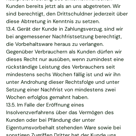
Kunden bereits jetzt als an uns abgetreten. Wir
sind berechtigt, den Drittschuldner jederzeit über
diese Abtretung in Kenntnis zu setzen.
13.4. Gerät der Kunde in Zahlungsverzug, sind wir
bei angemessener Nachfristsetzung berechtigt,
die Vorbehaltsware heraus zu verlangen.
Gegenüber Verbrauchern als Kunden dürfen wir
dieses Recht nur ausüben, wenn zumindest eine
rückständige Leistung des Verbrauchers seit
mindestens sechs Wochen fällig ist und wir ihn
unter Androhung dieser Rechtsfolge und unter
Setzung einer Nachfrist von mindestens zwei
Wochen erfolglos gemahnt haben.
13.5. Im Falle der Eröffnung eines
Insolvenzverfahrens über das Vermögen des
Kunden oder bei Pfändung der unter
Eigentumsvorbehalt stehenden Ware sowie bei
sonstigen Zugriffen Dritter hat der Kunde uns