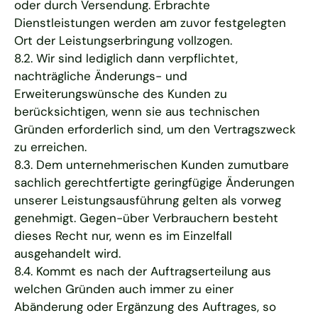
oder durch Versendung. Erbrachte
Dienstleistungen werden am zuvor festgelegten
Ort der Leistungserbringung vollzogen.
8.2. Wir sind lediglich dann verpflichtet,
nachträgliche Änderungs- und
Erweiterungswünsche des Kunden zu
berücksichtigen, wenn sie aus technischen
Gründen erforderlich sind, um den Vertragszweck
zu erreichen.
8.3. Dem unternehmerischen Kunden zumutbare
sachlich gerechtfertigte geringfügige Änderungen
unserer Leistungsausführung gelten als vorweg
genehmigt. Gegen-über Verbrauchern besteht
dieses Recht nur, wenn es im Einzelfall
ausgehandelt wird.
8.4. Kommt es nach der Auftragserteilung aus
welchen Gründen auch immer zu einer
Abänderung oder Ergänzung des Auftrages, so