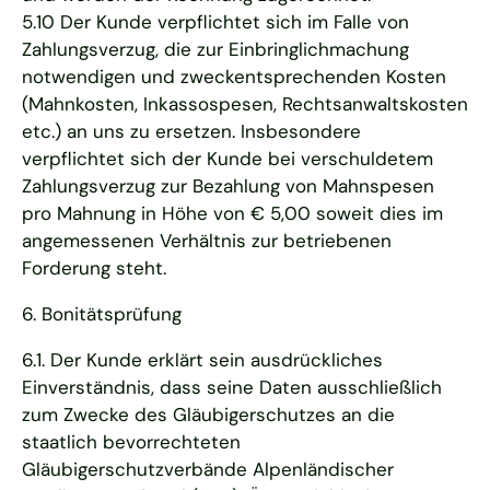
5.10 Der Kunde verpflichtet sich im Falle von
Zahlungsverzug, die zur Einbringlichmachung
notwendigen und zweckentsprechenden Kosten
(Mahnkosten, Inkassospesen, Rechtsanwaltskosten
etc.) an uns zu ersetzen. Insbesondere
verpflichtet sich der Kunde bei verschuldetem
Zahlungsverzug zur Bezahlung von Mahnspesen
pro Mahnung in Höhe von € 5,00 soweit dies im
angemessenen Verhältnis zur betriebenen
Forderung steht.
6. Bonitätsprüfung
6.1. Der Kunde erklärt sein ausdrückliches
Einverständnis, dass seine Daten ausschließlich
zum Zwecke des Gläubigerschutzes an die
staatlich bevorrechteten
Gläubigerschutzverbände Alpenländischer