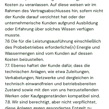
Kosten zu veranlassen. Auf diese weisen wir im
Rahmen des Vertragsabschlusses hin, sofern nicht
der Kunde darauf verzichtet hat oder der
unternehmerische Kunden aufgrund Ausbildung
oder Erfahrung über solches Wissen verfügen
musste.
7.6 Die für die Leistungsausführung einschließlich
des Probebetriebes erforderliche(n) Energie und
Wassermengen sind vom Kunden auf dessen
Kosten beizustellen.
7.7. Ebenso haftet der Kunde dafür, dass die
technischen Anlagen, wie etwa Zuleitungen,
Verkabelungen, Netzwerke und dergleichen in
technisch einwandfreien und betriebsbereiten
Zustand sowie mit den von uns herzustellenden
Werken oder Kaufgegenständen kompatibel sind.
7.8. Wir sind berechtigt, aber nicht verpflichtet,
diese Anlagen gegen gesondertes Entgelt zu