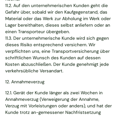
11.2. Auf den unternehmerischen Kunden geht die
Gefahr über, sobald wir den Kaufgegenstand, das
Material oder das Werk zur Abholung im Werk oder
Lager bereithalten, dieses selbst anliefern oder an
einen Transporteur übergeben.
11.3. Der unternehmerische Kunde wird sich gegen
dieses Risiko entsprechend versichern. Wir
verpflichten uns, eine Transportversicherung über
schriftlichen Wunsch des Kunden auf dessen
Kosten abzuschließen. Der Kunde genehmigt jede
verkehrsübliche Versandart.
12. Annahmeverzug
12.1. Gerät der Kunde länger als zwei Wochen in
Annahmeverzug (Verweigerung der Annahme,
Verzug mit Vorleistungen oder anders), und hat der
Kunde trotz an-gemessener Nachfristsetzung