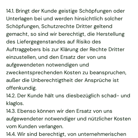
14.1. Bringt der Kunde geistige Schöpfungen oder
Unterlagen bei und werden hinsichtlich solcher
Schöpfungen, Schutzrechte Dritter geltend
gemacht, so sind wir berechtigt, die Herstellung
des Liefergegenstandes auf Risiko des
Auftraggebers bis zur Klärung der Rechte Dritter
einzustellen, und den Ersatz der von uns
aufgewendeten notwendigen und
zweckentsprechenden Kosten zu beanspruchen,
außer die Unberechtigtheit der Ansprüche ist
offenkundig.
14.2. Der Kunde hält uns diesbezüglich schad- und
klaglos.
14.3. Ebenso können wir den Ersatz von uns
aufgewendeter notwendiger und nützlicher Kosten
vom Kunden verlangen.
14.4. Wir sind berechtigt, von unternehmerischen