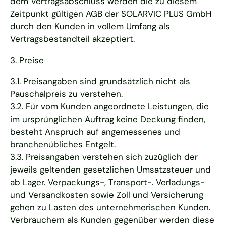
dem Vertragsabschluss werden die zu diesem
Zeitpunkt gültigen AGB der SOLARVIC PLUS GmbH
durch den Kunden in vollem Umfang als
Vertragsbestandteil akzeptiert.
3. Preise
3.1. Preisangaben sind grundsätzlich nicht als
Pauschalpreis zu verstehen.
3.2. Für vom Kunden angeordnete Leistungen, die
im ursprünglichen Auftrag keine Deckung finden,
besteht Anspruch auf angemessenes und
branchenübliches Entgelt.
3.3. Preisangaben verstehen sich zuzüglich der
jeweils geltenden gesetzlichen Umsatzsteuer und
ab Lager. Verpackungs-, Transport-. Verladungs-
und Versandkosten sowie Zoll und Versicherung
gehen zu Lasten des unternehmerischen Kunden.
Verbrauchern als Kunden gegenüber werden diese