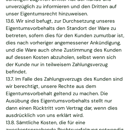
unverzüglich zu informieren und den Dritten auf
unser Eigentumsrecht hinzuweisen.
13.6. Wir sind befugt, zur Durchsetzung unseres
Eigentumsvorbehalts den Standort der Ware zu
betreten, sofern dies für den Kunden zumutbar ist,
dies nach vorheriger angemessener Ankündigung,
und die Ware auch ohne Zustimmung des Kunden
auf dessen Kosten abzuholen, selbst wenn sich
der Kunde nur in teilweisem Zahlungsverzug
befindet.
13.7. Im Falle des Zahlungsverzugs des Kunden sind
wir berechtigt, unsere Rechte aus dem
Eigentumsvorbehalt geltend zu machen. Die
Ausübung des Eigentumsvorbehalts stellt nur
dann einen Rücktritt vom Vertrag dar, wenn dies
ausdrücklich von uns erklärt wird.
13.8. Sämtliche Kosten, die für eine
zweckentsprechende Rechtsverfolgung notwendig