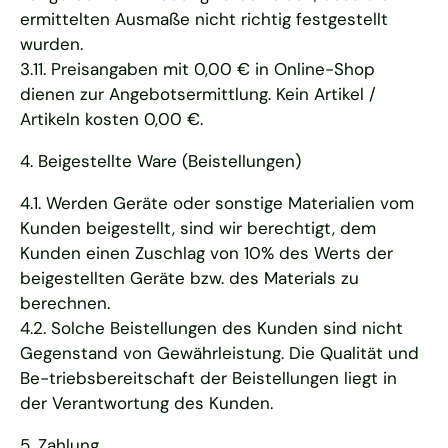
ermittelten Ausmaße nicht richtig festgestellt
wurden.
3.11. Preisangaben mit 0,00 € in Online-Shop
dienen zur Angebotsermittlung. Kein Artikel /
Artikeln kosten 0,00 €.
4. Beigestellte Ware (Beistellungen)
4.1. Werden Geräte oder sonstige Materialien vom
Kunden beigestellt, sind wir berechtigt, dem
Kunden einen Zuschlag von 10% des Werts der
beigestellten Geräte bzw. des Materials zu
berechnen.
4.2. Solche Beistellungen des Kunden sind nicht
Gegenstand von Gewährleistung. Die Qualität und
Be-triebsbereitschaft der Beistellungen liegt in
der Verantwortung des Kunden.
5. Zahlung