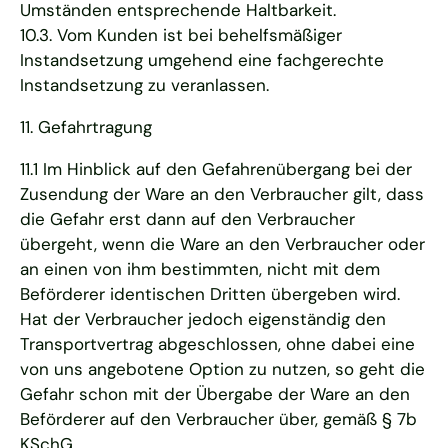
Umständen entsprechende Haltbarkeit.
10.3. Vom Kunden ist bei behelfsmäßiger
Instandsetzung umgehend eine fachgerechte
Instandsetzung zu veranlassen.
11. Gefahrtragung
11.1 Im Hinblick auf den Gefahrenübergang bei der
Zusendung der Ware an den Verbraucher gilt, dass
die Gefahr erst dann auf den Verbraucher
übergeht, wenn die Ware an den Verbraucher oder
an einen von ihm bestimmten, nicht mit dem
Beförderer identischen Dritten übergeben wird.
Hat der Verbraucher jedoch eigenständig den
Transportvertrag abgeschlossen, ohne dabei eine
von uns angebotene Option zu nutzen, so geht die
Gefahr schon mit der Übergabe der Ware an den
Beförderer auf den Verbraucher über, gemäß § 7b
KSchG.