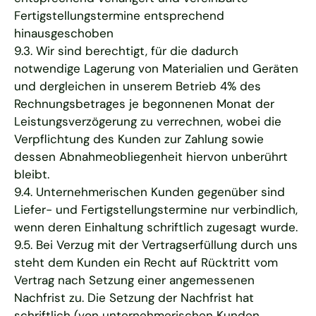
Fertigstellungstermine entsprechend
hinausgeschoben
9.3. Wir sind berechtigt, für die dadurch
notwendige Lagerung von Materialien und Geräten
und dergleichen in unserem Betrieb 4% des
Rechnungsbetrages je begonnenen Monat der
Leistungsverzögerung zu verrechnen, wobei die
Verpflichtung des Kunden zur Zahlung sowie
dessen Abnahmeobliegenheit hiervon unberührt
bleibt.
9.4. Unternehmerischen Kunden gegenüber sind
Liefer- und Fertigstellungstermine nur verbindlich,
wenn deren Einhaltung schriftlich zugesagt wurde.
9.5. Bei Verzug mit der Vertragserfüllung durch uns
steht dem Kunden ein Recht auf Rücktritt vom
Vertrag nach Setzung einer angemessenen
Nachfrist zu. Die Setzung der Nachfrist hat
schriftlich (von unternehmerischen Kunden