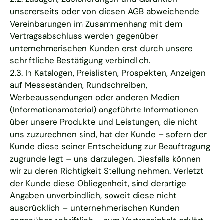
unsererseits oder von diesen AGB abweichende
Vereinbarungen im Zusammenhang mit dem
Vertragsabschluss werden gegenüber
unternehmerischen Kunden erst durch unsere
schriftliche Bestätigung verbindlich.
2.3. In Katalogen, Preislisten, Prospekten, Anzeigen
auf Messeständen, Rundschreiben,
Werbeaussendungen oder anderen Medien
(Informationsmaterial) angeführte Informationen
über unsere Produkte und Leistungen, die nicht
uns zuzurechnen sind, hat der Kunde – sofern der
Kunde diese seiner Entscheidung zur Beauftragung
zugrunde legt – uns darzulegen. Diesfalls können
wir zu deren Richtigkeit Stellung nehmen. Verletzt
der Kunde diese Obliegenheit, sind derartige
Angaben unverbindlich, soweit diese nicht
ausdrücklich – unternehmerischen Kunden
gegenüber schriftlich – zum Vertragsinhalt erklärt