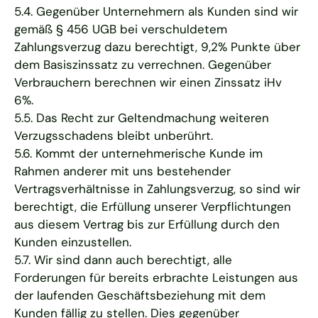
5.4. Gegenüber Unternehmern als Kunden sind wir
gemäß § 456 UGB bei verschuldetem
Zahlungsverzug dazu berechtigt, 9,2% Punkte über
dem Basiszinssatz zu verrechnen. Gegenüber
Verbrauchern berechnen wir einen Zinssatz iHv
6%.
5.5. Das Recht zur Geltendmachung weiteren
Verzugsschadens bleibt unberührt.
5.6. Kommt der unternehmerische Kunde im
Rahmen anderer mit uns bestehender
Vertragsverhältnisse in Zahlungsverzug, so sind wir
berechtigt, die Erfüllung unserer Verpflichtungen
aus diesem Vertrag bis zur Erfüllung durch den
Kunden einzustellen.
5.7. Wir sind dann auch berechtigt, alle
Forderungen für bereits erbrachte Leistungen aus
der laufenden Geschäftsbeziehung mit dem
Kunden fällig zu stellen. Dies gegenüber