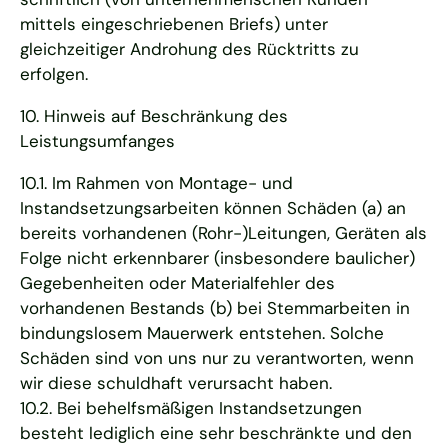
mittels eingeschriebenen Briefs) unter
gleichzeitiger Androhung des Rücktritts zu
erfolgen.
10. Hinweis auf Beschränkung des
Leistungsumfanges
10.1. Im Rahmen von Montage- und
Instandsetzungsarbeiten können Schäden (a) an
bereits vorhandenen (Rohr-)Leitungen, Geräten als
Folge nicht erkennbarer (insbesondere baulicher)
Gegebenheiten oder Materialfehler des
vorhandenen Bestands (b) bei Stemmarbeiten in
bindungslosem Mauerwerk entstehen. Solche
Schäden sind von uns nur zu verantworten, wenn
wir diese schuldhaft verursacht haben.
10.2. Bei behelfsmäßigen Instandsetzungen
besteht lediglich eine sehr beschränkte und den