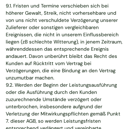
9.1. Fristen und Termine verschieben sich bei
höherer Gewalt, Streik, nicht vorhersehbare und
von uns nicht verschuldete Verzögerung unserer
Zulieferer oder sonstigen vergleichbaren
Ereignissen, die nicht in unserem Einflussbereich
liegen (zB schlechte Witterung), in jenem Zeitraum,
währenddessen das entsprechende Ereignis
andauert. Davon unberührt bleibt das Recht des
Kunden auf Rücktritt vom Vertrag bei
Verzögerungen, die eine Bindung an den Vertrag
unzumutbar machen.
9.2. Werden der Beginn der Leistungsausführung
oder die Ausführung durch den Kunden
zuzurechnende Umstände verzögert oder
unterbrochen, insbesondere aufgrund der
Verletzung der Mitwirkungspflichten gemäß Punkt
7. dieser AGB, so werden Leistungsfristen
entsprechend verlängert und vereinbarte