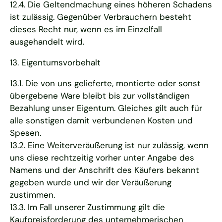
12.4. Die Geltendmachung eines höheren Schadens
ist zulässig. Gegenüber Verbrauchern besteht
dieses Recht nur, wenn es im Einzelfall
ausgehandelt wird.
13. Eigentumsvorbehalt
13.1. Die von uns gelieferte, montierte oder sonst
übergebene Ware bleibt bis zur vollständigen
Bezahlung unser Eigentum. Gleiches gilt auch für
alle sonstigen damit verbundenen Kosten und
Spesen.
13.2. Eine Weiterveräußerung ist nur zulässig, wenn
uns diese rechtzeitig vorher unter Angabe des
Namens und der Anschrift des Käufers bekannt
gegeben wurde und wir der Veräußerung
zustimmen.
13.3. Im Fall unserer Zustimmung gilt die
Kaufpreisforderung des unternehmerischen