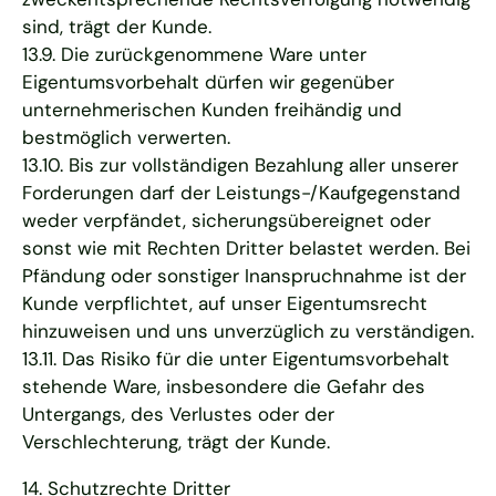
sind, trägt der Kunde.
13.9. Die zurückgenommene Ware unter
Eigentumsvorbehalt dürfen wir gegenüber
unternehmerischen Kunden freihändig und
bestmöglich verwerten.
13.10. Bis zur vollständigen Bezahlung aller unserer
Forderungen darf der Leistungs-/Kaufgegenstand
weder verpfändet, sicherungsübereignet oder
sonst wie mit Rechten Dritter belastet werden. Bei
Pfändung oder sonstiger Inanspruchnahme ist der
Kunde verpflichtet, auf unser Eigentumsrecht
hinzuweisen und uns unverzüglich zu verständigen.
13.11. Das Risiko für die unter Eigentumsvorbehalt
stehende Ware, insbesondere die Gefahr des
Untergangs, des Verlustes oder der
Verschlechterung, trägt der Kunde.
14. Schutzrechte Dritter