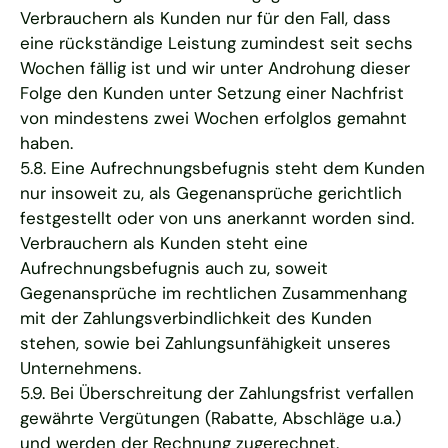
Verbrauchern als Kunden nur für den Fall, dass
eine rückständige Leistung zumindest seit sechs
Wochen fällig ist und wir unter Androhung dieser
Folge den Kunden unter Setzung einer Nachfrist
von mindestens zwei Wochen erfolglos gemahnt
haben.
5.8. Eine Aufrechnungsbefugnis steht dem Kunden
nur insoweit zu, als Gegenansprüche gerichtlich
festgestellt oder von uns anerkannt worden sind.
Verbrauchern als Kunden steht eine
Aufrechnungsbefugnis auch zu, soweit
Gegenansprüche im rechtlichen Zusammenhang
mit der Zahlungsverbindlichkeit des Kunden
stehen, sowie bei Zahlungsunfähigkeit unseres
Unternehmens.
5.9. Bei Überschreitung der Zahlungsfrist verfallen
gewährte Vergütungen (Rabatte, Abschläge u.a.)
und werden der Rechnung zugerechnet.