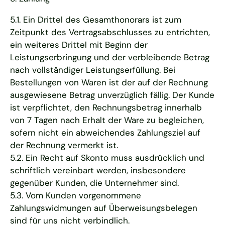
5.1. Ein Drittel des Gesamthonorars ist zum
Zeitpunkt des Vertragsabschlusses zu entrichten,
ein weiteres Drittel mit Beginn der
Leistungserbringung und der verbleibende Betrag
nach vollständiger Leistungserfüllung. Bei
Bestellungen von Waren ist der auf der Rechnung
ausgewiesene Betrag unverzüglich fällig. Der Kunde
ist verpflichtet, den Rechnungsbetrag innerhalb
von 7 Tagen nach Erhalt der Ware zu begleichen,
sofern nicht ein abweichendes Zahlungsziel auf
der Rechnung vermerkt ist.
5.2. Ein Recht auf Skonto muss ausdrücklich und
schriftlich vereinbart werden, insbesondere
gegenüber Kunden, die Unternehmer sind.
5.3. Vom Kunden vorgenommene
Zahlungswidmungen auf Überweisungsbelegen
sind für uns nicht verbindlich.