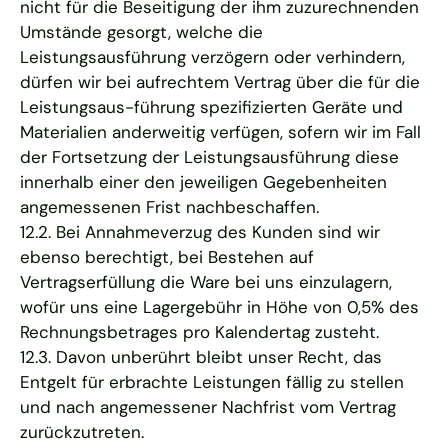
nicht für die Beseitigung der ihm zuzurechnenden
Umstände gesorgt, welche die
Leistungsausführung verzögern oder verhindern,
dürfen wir bei aufrechtem Vertrag über die für die
Leistungsaus-führung spezifizierten Geräte und
Materialien anderweitig verfügen, sofern wir im Fall
der Fortsetzung der Leistungsausführung diese
innerhalb einer den jeweiligen Gegebenheiten
angemessenen Frist nachbeschaffen.
12.2. Bei Annahmeverzug des Kunden sind wir
ebenso berechtigt, bei Bestehen auf
Vertragserfüllung die Ware bei uns einzulagern,
wofür uns eine Lagergebühr in Höhe von 0,5% des
Rechnungsbetrages pro Kalendertag zusteht.
12.3. Davon unberührt bleibt unser Recht, das
Entgelt für erbrachte Leistungen fällig zu stellen
und nach angemessener Nachfrist vom Vertrag
zurückzutreten.