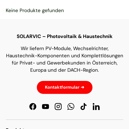
Keine Produkte gefunden
SOLARVIC – Photovoltaik & Haustechnik
Wir liefern PV-Module, Wechselrichter,
Haustechnik-Komponenten und Komplettlösungen
für Privat- und Gewerbekunden in Österreich,
Europa und der DACH-Region.
Kontaktformular ➜
Facebook
YouTube
Instagram
WhatsApp
TikTok
LinkedIn