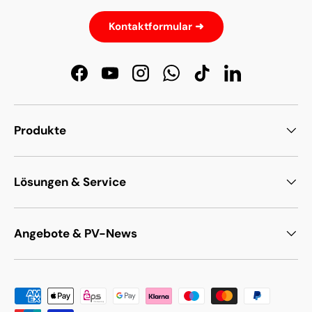
Kontaktformular ➜
Facebook
YouTube
Instagram
WhatsApp
TikTok
LinkedIn
Produkte
Lösungen & Service
Angebote & PV-News
Zahlungsmethoden